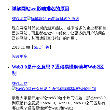
详解网站seo影响排名的原因
SEO问答
现在网络时代发展的越来越快，越来越多的企业都有自
己的网站，而且都在做SEO优化，让更多的用户访问自
己的网站，从而达到宣传推广的作用，
2018-11-08
【
SEO问答
】
阅读更多
Web3.0是什么意思？通俗易懂解读与Web2区
别
SEO问答
最近大家都开始讨论web3.0这个热门话题，那么web3.0
到底是什么意思？web1.0、web2.0、web3.0之间区别有
哪些呢？通俗易懂解读Web1和Web2