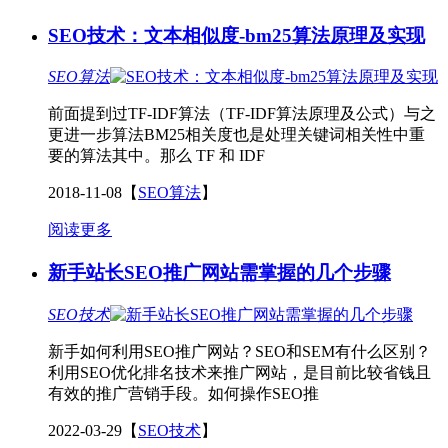
SEO技术：文本相似度-bm25算法原理及实现
SEO算法
前面提到过TF-IDF算法（TF-IDF算法原理及公式）与之
更进一步算法BM25相关度也是处理关键词相关性中重
要的算法其中。那么 TF 和 IDF
2018-11-08
【
SEO算法
】
阅读更多
新手站长SEO推广网站需掌握的几个步骤
SEO技术
新手如何利用SEO推广网站？SEO和SEM有什么区别？
利用SEO优化排名技术来推广网站，是目前比较省钱且
有效的推广营销手段。如何操作SEO推
2022-03-29
【
SEO技术
】